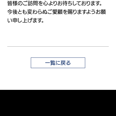
皆様のご訪問を心よりお待ちしております。
今後とも変わらぬご愛顧を賜りますようお願
油圧ホース製作依頼
い申し上げます。
お問い合わせ
一覧に戻る