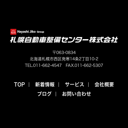
063-0834
北海道札幌市西区発寒14条2丁目10-2
TEL.
011-662-4547
FAX.011-662-5307
TOP
新着情報
サービス
会社概要
ブログ
お問い合わせ